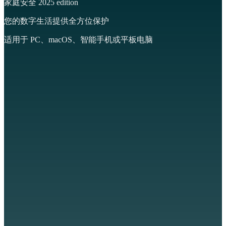
家庭安全
2025 edition
您的数字生活提供全方位保护
适用于 PC、macOS、智能手机或平板电脑