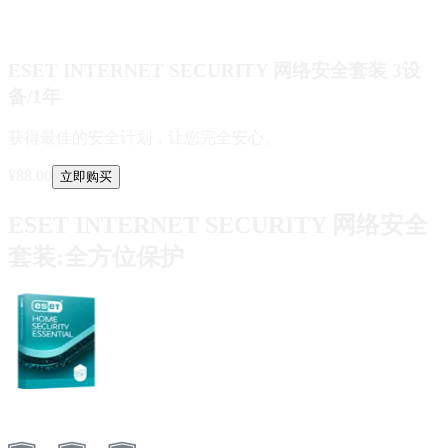
ESET INTERNET SECURITY 网络安全套装 3设
备/1年
获得最佳的安全计划，让您完全安心。
¥
88.00
立即购买
ESET INTERNET SECURITY 网络安全
套装:全方位保护