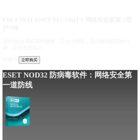
ESET INTERNET SECURITY 网络安全套装 3用
户/3年
支持3台计算机同时使用，适合小团队，获得最佳的安全计
划，让您完全安心。
¥
288.00
立即购买
ESET NOD32 防病毒软件：网络安全第
一道防线