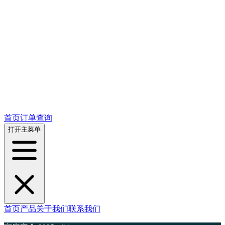
首页
订单查询
打开主菜单
首页
产品
关于我们
联系我们