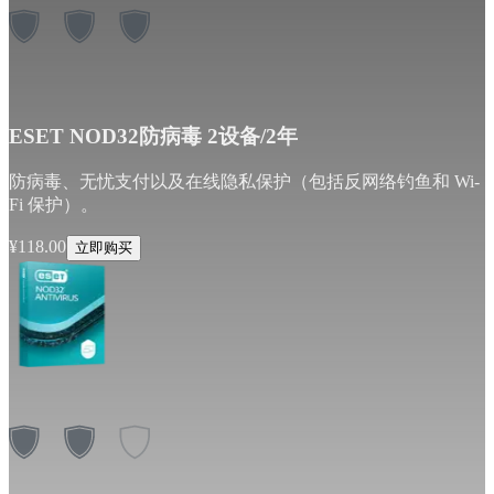
ESET NOD32防病毒 2设备/2年
防病毒、无忧支付以及在线隐私保护（包括反网络钓鱼和 Wi-
Fi 保护）。
¥
118.00
立即购买