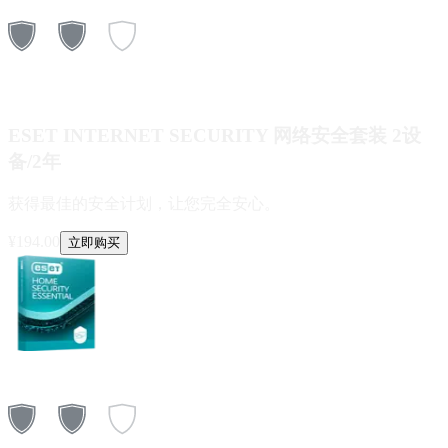
ESET INTERNET SECURITY 网络安全套装 2设
备/2年
获得最佳的安全计划，让您完全安心。
¥
194.00
立即购买